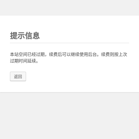
提示信息
本站空间已经过期，续费后可以继续使用后台。续费则按上次
过期时间延续。
返回