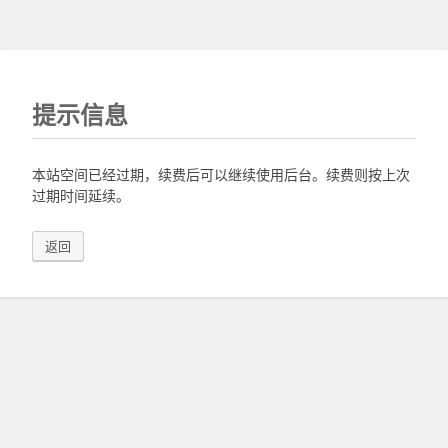
提示信息
本站空间已经过期，续费后可以继续使用后台。续费则按上次
过期时间延续。
返回