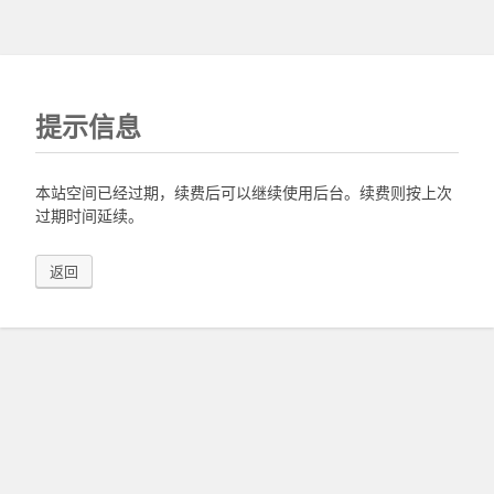
提示信息
本站空间已经过期，续费后可以继续使用后台。续费则按上次
过期时间延续。
返回