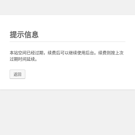
提示信息
本站空间已经过期，续费后可以继续使用后台。续费则按上次
过期时间延续。
返回