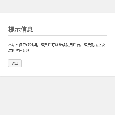
提示信息
本站空间已经过期，续费后可以继续使用后台。续费则按上次
过期时间延续。
返回