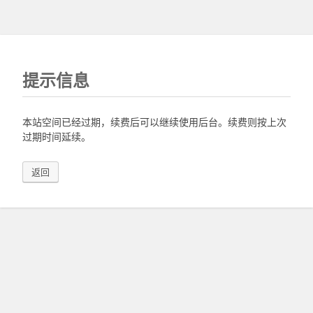
提示信息
本站空间已经过期，续费后可以继续使用后台。续费则按上次
过期时间延续。
返回