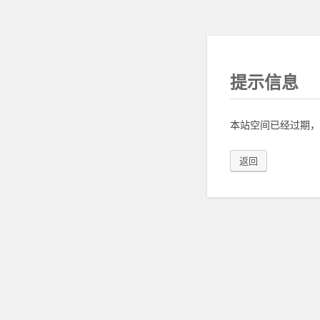
提示信息
本站空间已经过期，
返回