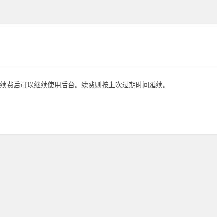
续费后可以继续使用后台。续费则按上次过期时间延续。