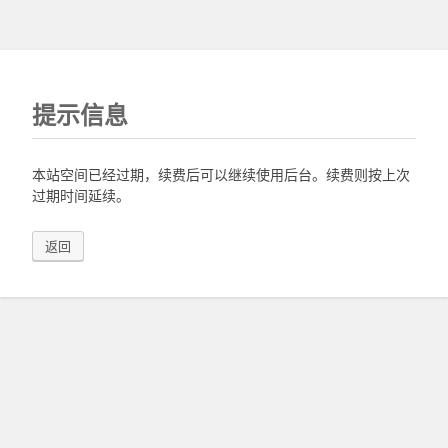
提示信息
本站空间已经过期，续费后可以继续使用后台。续费则按上次
过期时间延续。
返回