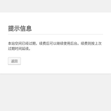
提示信息
本站空间已经过期，续费后可以继续使用后台。续费则按上次
过期时间延续。
返回