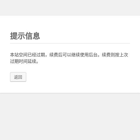
提示信息
本站空间已经过期，续费后可以继续使用后台。续费则按上次
过期时间延续。
返回