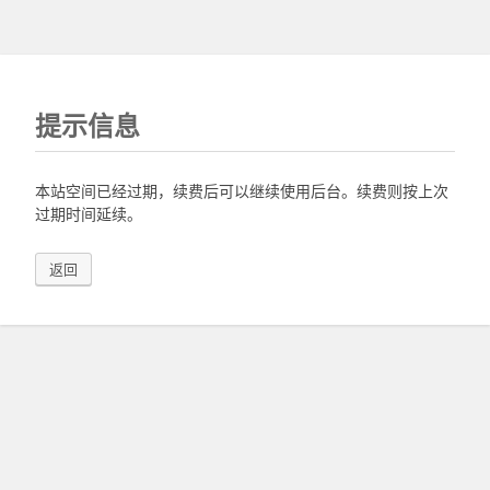
提示信息
本站空间已经过期，续费后可以继续使用后台。续费则按上次
过期时间延续。
返回