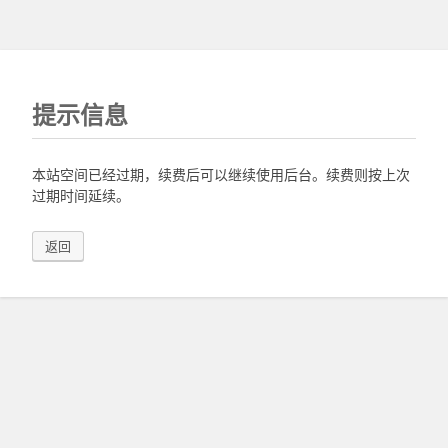
提示信息
本站空间已经过期，续费后可以继续使用后台。续费则按上次
过期时间延续。
返回