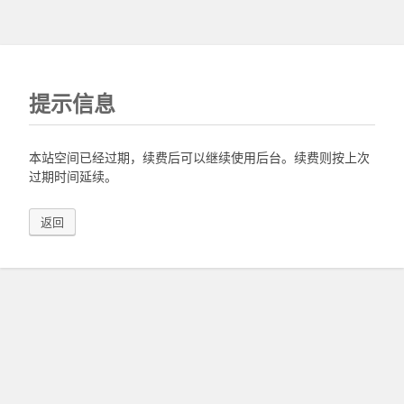
提示信息
本站空间已经过期，续费后可以继续使用后台。续费则按上次
过期时间延续。
返回