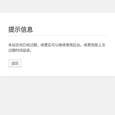
提示信息
本站空间已经过期，续费后可以继续使用后台。续费则按上次
过期时间延续。
返回