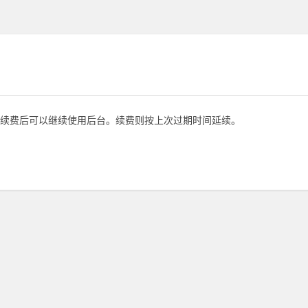
续费后可以继续使用后台。续费则按上次过期时间延续。