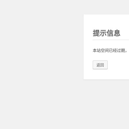
提示信息
本站空间已经过期，
返回