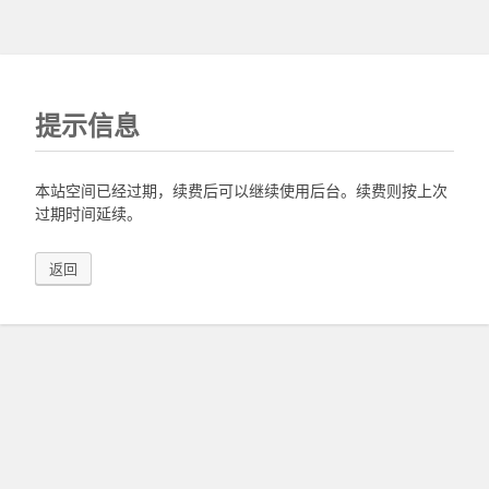
提示信息
本站空间已经过期，续费后可以继续使用后台。续费则按上次
过期时间延续。
返回