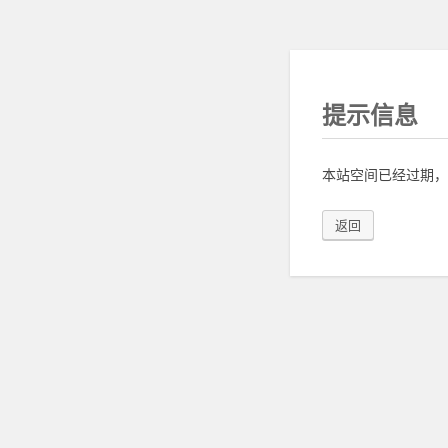
提示信息
本站空间已经过期，
返回