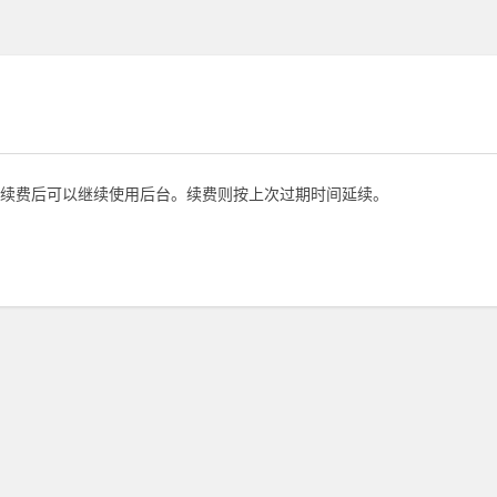
续费后可以继续使用后台。续费则按上次过期时间延续。