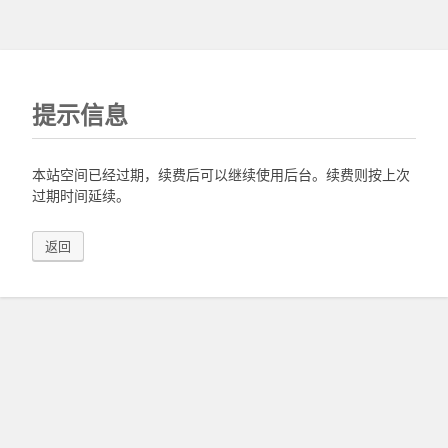
提示信息
本站空间已经过期，续费后可以继续使用后台。续费则按上次
过期时间延续。
返回