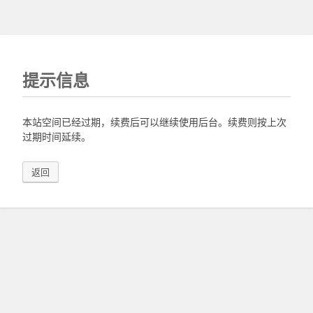
提示信息
本站空间已经过期，续费后可以继续使用后台。续费则按上次
过期时间延续。
返回