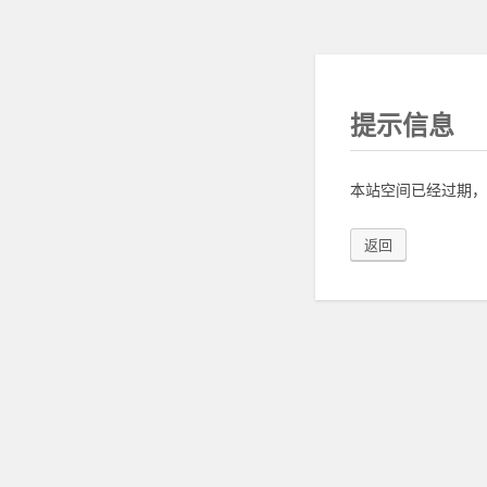
提示信息
本站空间已经过期，
返回