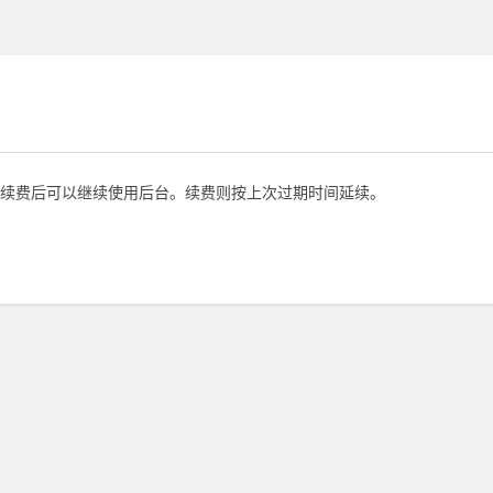
续费后可以继续使用后台。续费则按上次过期时间延续。