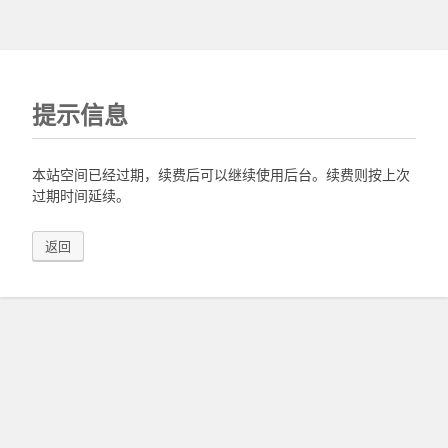
提示信息
本站空间已经过期，续费后可以继续使用后台。续费则按上次
过期时间延续。
返回