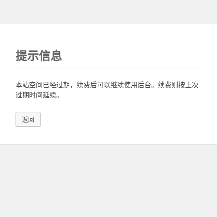
提示信息
本站空间已经过期，续费后可以继续使用后台。续费则按上次
过期时间延续。
返回