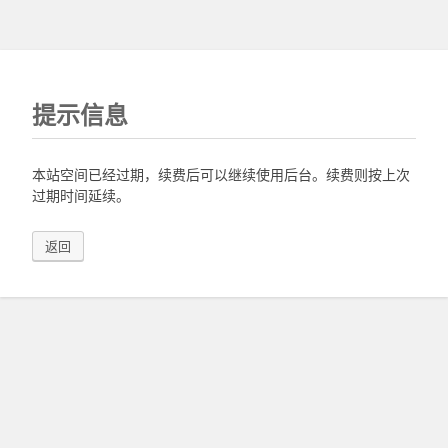
提示信息
本站空间已经过期，续费后可以继续使用后台。续费则按上次
过期时间延续。
返回