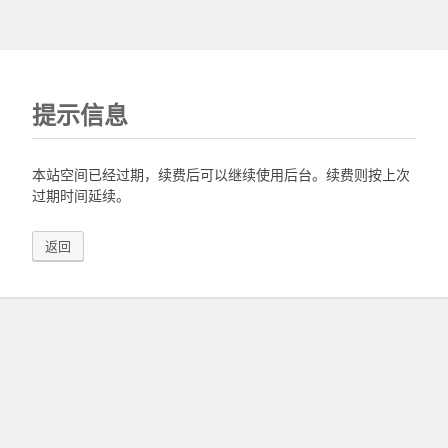
提示信息
本站空间已经过期，续费后可以继续使用后台。续费则按上次
过期时间延续。
返回