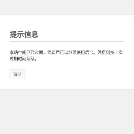
提示信息
本站空间已经过期，续费后可以继续使用后台。续费则按上次
过期时间延续。
返回