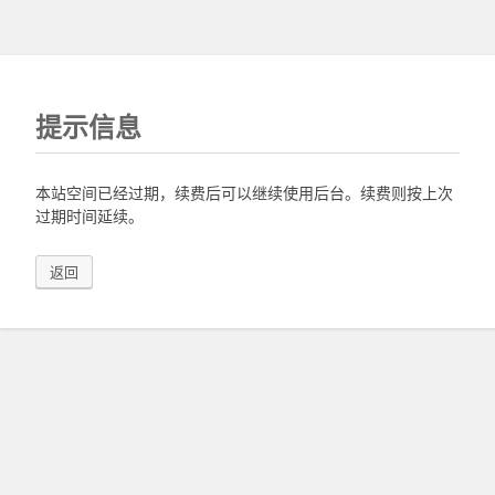
提示信息
本站空间已经过期，续费后可以继续使用后台。续费则按上次
过期时间延续。
返回