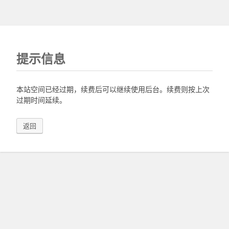
提示信息
本站空间已经过期，续费后可以继续使用后台。续费则按上次
过期时间延续。
返回