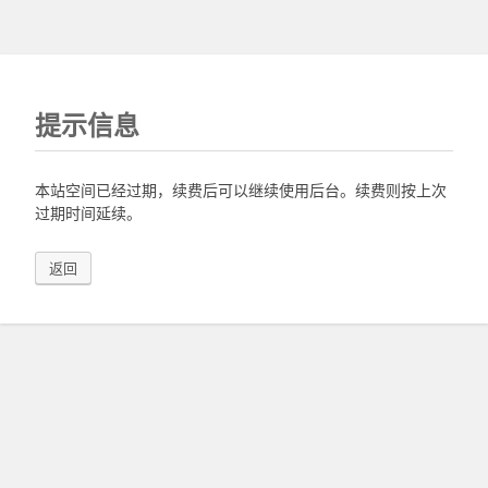
提示信息
本站空间已经过期，续费后可以继续使用后台。续费则按上次
过期时间延续。
返回