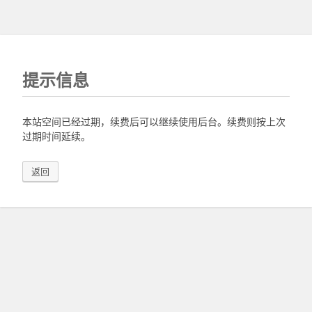
提示信息
本站空间已经过期，续费后可以继续使用后台。续费则按上次
过期时间延续。
返回