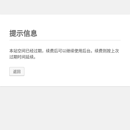
提示信息
本站空间已经过期，续费后可以继续使用后台。续费则按上次
过期时间延续。
返回