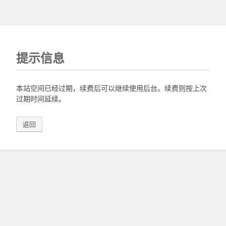
提示信息
本站空间已经过期，续费后可以继续使用后台。续费则按上次
过期时间延续。
返回