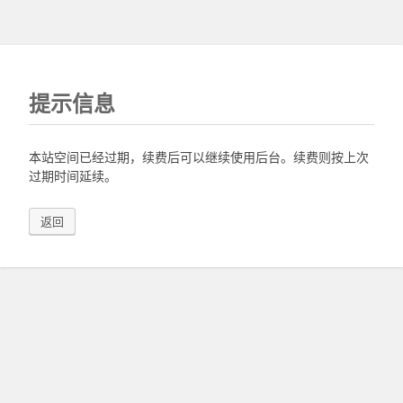
提示信息
本站空间已经过期，续费后可以继续使用后台。续费则按上次
过期时间延续。
返回