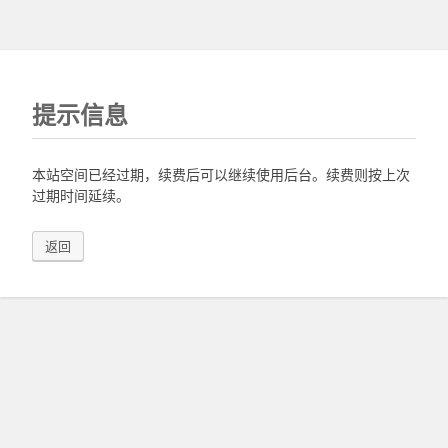
提示信息
本站空间已经过期，续费后可以继续使用后台。续费则按上次
过期时间延续。
返回