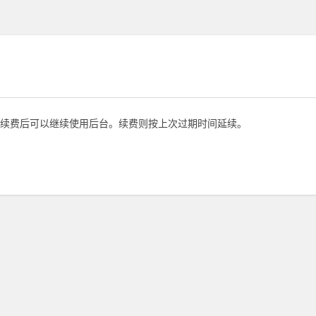
续费后可以继续使用后台。续费则按上次过期时间延续。