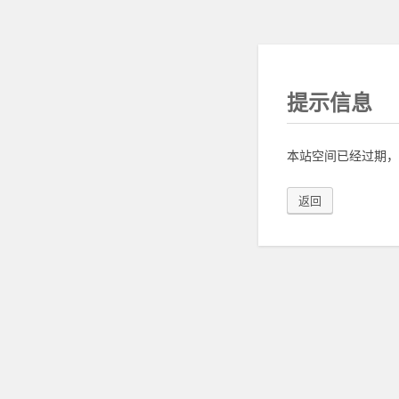
提示信息
本站空间已经过期，
返回