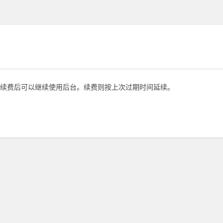
续费后可以继续使用后台。续费则按上次过期时间延续。