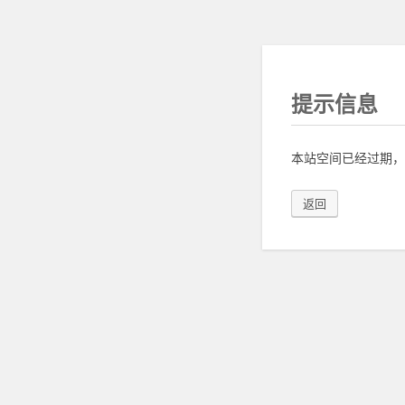
提示信息
本站空间已经过期，
返回